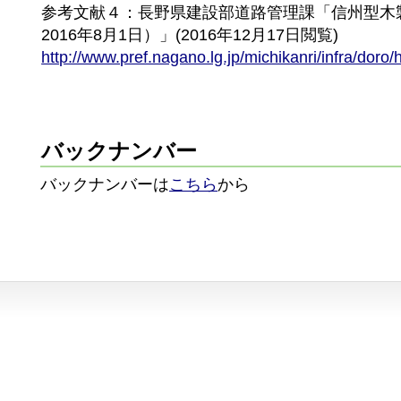
参考文献４：長野県建設部道路管理課「信州型木
2016年8月1日）」(2016年12月17日閲覧)
http://www.pref.nagano.lg.jp/michikanri/infra/doro/
バックナンバー
バックナンバーは
こちら
から