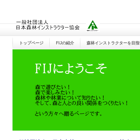
トップページ
FIJの紹介
森林インストラクターを目指